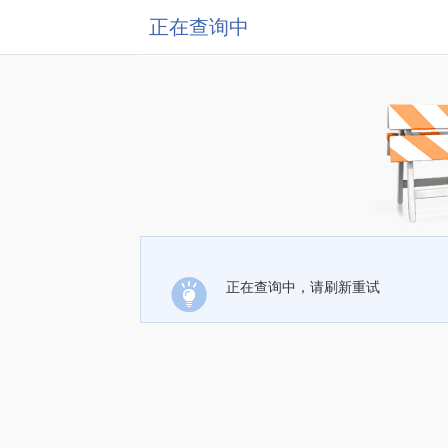
正在查询中
正在查询中，请刷新重试